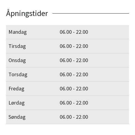
Åpningstider
Mandag
06.00 - 22.00
Tirsdag
06.00 - 22.00
Onsdag
06.00 - 22.00
Torsdag
06.00 - 22.00
Fredag
06.00 - 22.00
Lørdag
06.00 - 22.00
Søndag
06.00 - 22.00