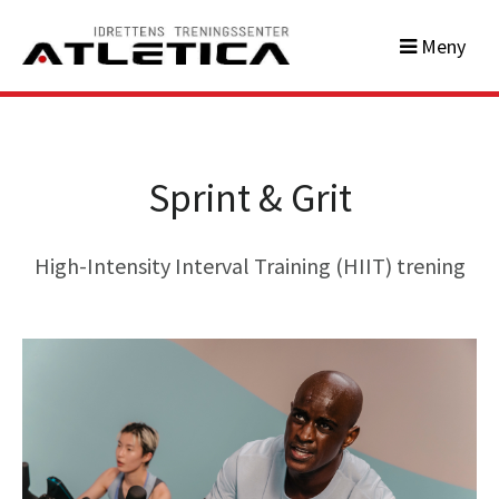
Meny
Sprint & Grit
High-Intensity Interval Training (HIIT) trening