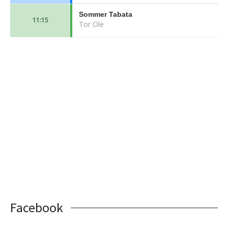
Facebook