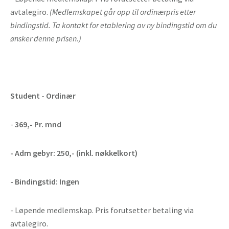
avtalegiro.
(Medlemskapet går opp til ordinærpris etter
bindingstid. Ta kontakt for etablering av ny bindingstid om du
ønsker denne prisen.)
Student - Ordinær
-
369,-
Pr. mnd
- Adm gebyr: 250,- (inkl. nøkkelkort)
- Bindingstid: Ingen
- Løpende medlemskap. Pris forutsetter betaling via
avtalegiro.