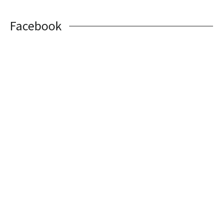
Facebook