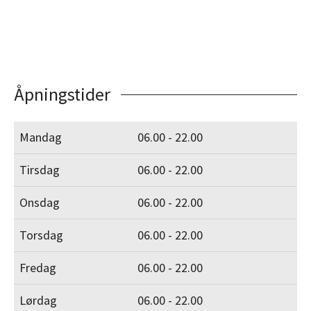
Åpningstider
Mandag
06.00 - 22.00
Tirsdag
06.00 - 22.00
Onsdag
06.00 - 22.00
Torsdag
06.00 - 22.00
Fredag
06.00 - 22.00
Lørdag
06.00 - 22.00