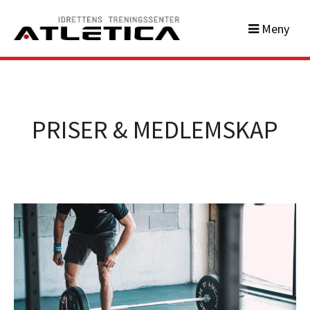
Meny
PRISER & MEDLEMSKAP